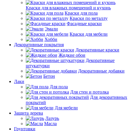
Краски для влажных помещений и кухонь
Краски для пола
Краски по металлу
Фасадные краски
Эмали
Краски для мебели
Хобби
Декоративные покрытия
Декоративные краски
Жидкие обои
Декоративные
штукатурки
Декоративные добавки
Бетон
Лаки
Для пола
Для стен и потолка
Для декоративных
покрытий
Для мебели
Защита дерева
Лазурь
Масла
Грунтовки