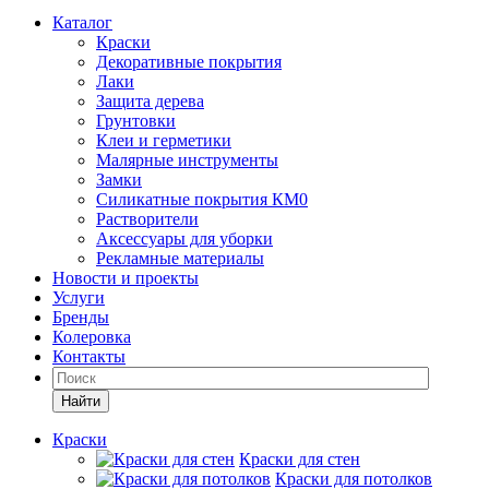
Каталог
Краски
Декоративные покрытия
Лаки
Защита дерева
Грунтовки
Клеи и герметики
Малярные инструменты
Замки
Силикатные покрытия КМ0
Растворители
Аксессуары для уборки
Рекламные материалы
Новости и проекты
Услуги
Бренды
Колеровка
Контакты
Найти
Краски
Краски для стен
Краски для потолков