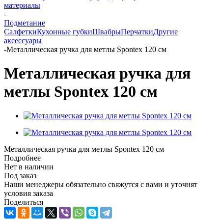
материалы
-
Подметание
Салфетки
Кухонные губки
Швабры
Перчатки
Другие
аксессуары
-
Металлическая ручка для метлы Spontex 120 см
Металлическая ручка для
метлы Spontex 120 см
Металлическая ручка для метлы Spontex 120 см
Подробнее
Нет в наличии
Под заказ
Наши менеджеры обязательно свяжутся с вами и уточнят
условия заказа
Поделиться