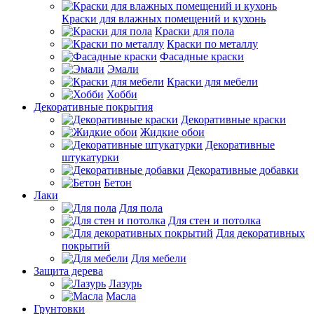
Краски для влажных помещений и кухонь
Краски для пола
Краски по металлу
Фасадные краски
Эмали
Краски для мебели
Хобби
Декоративные покрытия
Декоративные краски
Жидкие обои
Декоративные
штукатурки
Декоративные добавки
Бетон
Лаки
Для пола
Для стен и потолка
Для декоративных
покрытий
Для мебели
Защита дерева
Лазурь
Масла
Грунтовки