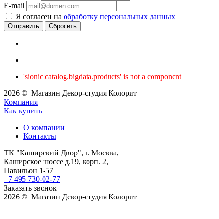
E-mail
Я согласен на
обработку персональных данных
Сбросить
'sionic:catalog.bigdata.products' is not a component
2026 © Магазин Декор-студия Колорит
Компания
Как купить
О компании
Контакты
ТК "Каширский Двор", г. Москва,
Каширское шоссе д.19, корп. 2,
Павильон 1-57
+7 495 730-02-77
Заказать звонок
2026 © Магазин Декор-студия Колорит