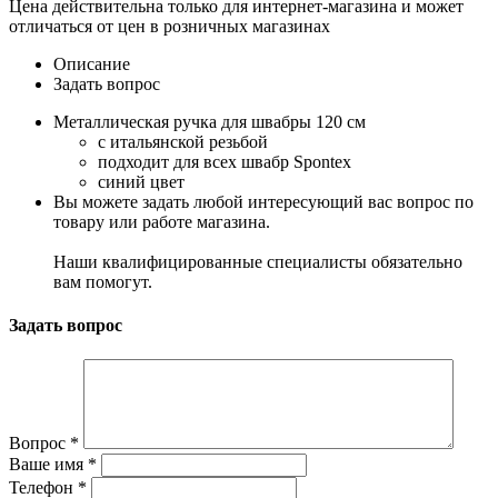
Цена действительна только для интернет-магазина и может
отличаться от цен в розничных магазинах
Описание
Задать вопрос
Металлическая ручка для швабры 120 см
c итальянской резьбой
подходит для всех швабр Spontex
синий цвет
Вы можете задать любой интересующий вас вопрос по
товару или работе магазина.
Наши квалифицированные специалисты обязательно
вам помогут.
Задать вопрос
Вопрос
*
Ваше имя
*
Телефон
*