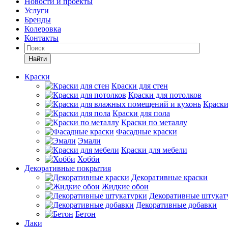
Новости и проекты
Услуги
Бренды
Колеровка
Контакты
Найти
Краски
Краски для стен
Краски для потолков
Краски
Краски для пола
Краски по металлу
Фасадные краски
Эмали
Краски для мебели
Хобби
Декоративные покрытия
Декоративные краски
Жидкие обои
Декоративные штукат
Декоративные добавки
Бетон
Лаки