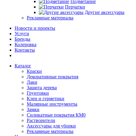
Подметание
Перчатки
Другие аксессуары
Рекламные материалы
Новости и проекты
Услуги
Бренды
Колеровка
Контакты
Каталог
Краски
Декоративные покрытия
Лаки
Защита дерева
Грунтовки
Клеи и герметики
Малярные инструменты
Замки
Силикатные покрытия КМ0
Растворители
Аксессуары для уборки
Рекламные материалы