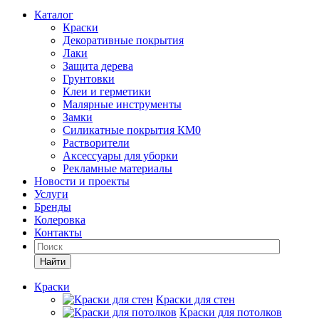
Каталог
Краски
Декоративные покрытия
Лаки
Защита дерева
Грунтовки
Клеи и герметики
Малярные инструменты
Замки
Силикатные покрытия КМ0
Растворители
Аксессуары для уборки
Рекламные материалы
Новости и проекты
Услуги
Бренды
Колеровка
Контакты
Найти
Краски
Краски для стен
Краски для потолков