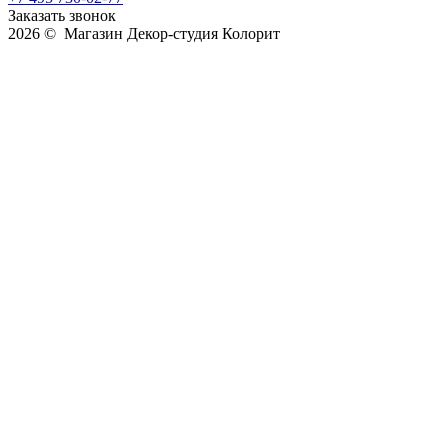
Заказать звонок
2026 © Магазин Декор-студия Колорит