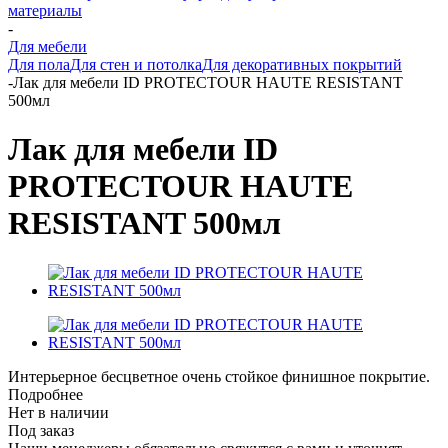
материалы
-
Для мебели
Для пола
Для стен и потолка
Для декоративных покрытий
-
Лак для мебели ID PROTECTOUR HAUTE RESISTANT
500мл
Лак для мебели ID
PROTECTOUR HAUTE
RESISTANT 500мл
Интерьерное бесцветное очень стойкое финишное покрытие.
Подробнее
Нет в наличии
Под заказ