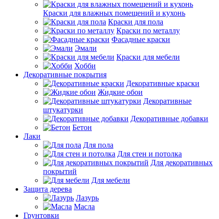
Краски для влажных помещений и кухонь
Краски для пола
Краски по металлу
Фасадные краски
Эмали
Краски для мебели
Хобби
Декоративные покрытия
Декоративные краски
Жидкие обои
Декоративные
штукатурки
Декоративные добавки
Бетон
Лаки
Для пола
Для стен и потолка
Для декоративных
покрытий
Для мебели
Защита дерева
Лазурь
Масла
Грунтовки