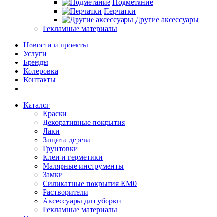
Подметание
Перчатки
Другие аксессуары
Рекламные материалы
Новости и проекты
Услуги
Бренды
Колеровка
Контакты
Каталог
Краски
Декоративные покрытия
Лаки
Защита дерева
Грунтовки
Клеи и герметики
Малярные инструменты
Замки
Силикатные покрытия КМ0
Растворители
Аксессуары для уборки
Рекламные материалы