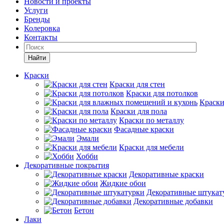
Новости и проекты
Услуги
Бренды
Колеровка
Контакты
Найти
Краски
Краски для стен
Краски для потолков
Краски
Краски для пола
Краски по металлу
Фасадные краски
Эмали
Краски для мебели
Хобби
Декоративные покрытия
Декоративные краски
Жидкие обои
Декоративные штукат
Декоративные добавки
Бетон
Лаки