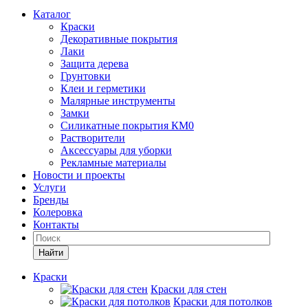
Каталог
Краски
Декоративные покрытия
Лаки
Защита дерева
Грунтовки
Клеи и герметики
Малярные инструменты
Замки
Силикатные покрытия КМ0
Растворители
Аксессуары для уборки
Рекламные материалы
Новости и проекты
Услуги
Бренды
Колеровка
Контакты
Найти
Краски
Краски для стен
Краски для потолков