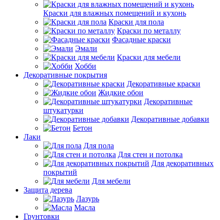
Краски для влажных помещений и кухонь
Краски для пола
Краски по металлу
Фасадные краски
Эмали
Краски для мебели
Хобби
Декоративные покрытия
Декоративные краски
Жидкие обои
Декоративные
штукатурки
Декоративные добавки
Бетон
Лаки
Для пола
Для стен и потолка
Для декоративных
покрытий
Для мебели
Защита дерева
Лазурь
Масла
Грунтовки