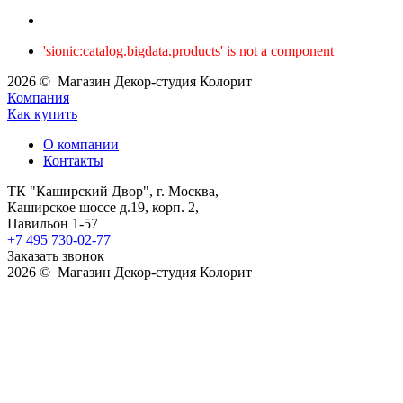
'sionic:catalog.bigdata.products' is not a component
2026 © Магазин Декор-студия Колорит
Компания
Как купить
О компании
Контакты
ТК "Каширский Двор", г. Москва,
Каширское шоссе д.19, корп. 2,
Павильон 1-57
+7 495 730-02-77
Заказать звонок
2026 © Магазин Декор-студия Колорит