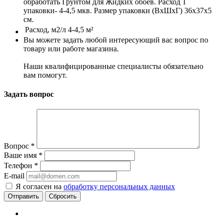
обработать Грунтом для Жидких обоев. Расход 1
упаковки- 4-4,5 мкв. Размер упаковки (ВхШхГ) 36х37х5
см.
Расход, м2/л
4-4,5 м²
Вы можете задать любой интересующий вас вопрос по
товару или работе магазина.
Наши квалифицированные специалисты обязательно
вам помогут.
Задать вопрос
Вопрос
*
Ваше имя
*
Телефон
*
E-mail
Я согласен на
обработку персональных данных
Сбросить