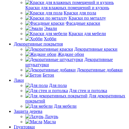
Краски для влажных помещений и кухонь
Краски для пола
Краски по металлу
Фасадные краски
Эмали
Краски для мебели
Хобби
Декоративные покрытия
Декоративные краски
Жидкие обои
Декоративные
штукатурки
Декоративные добавки
Бетон
Лаки
Для пола
Для стен и потолка
Для декоративных
покрытий
Для мебели
Защита дерева
Лазурь
Масла
Грунтовки