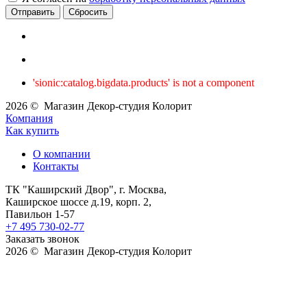
Сбросить
'sionic:catalog.bigdata.products' is not a component
2026 © Магазин Декор-студия Колорит
Компания
Как купить
О компании
Контакты
ТК "Каширский Двор", г. Москва,
Каширское шоссе д.19, корп. 2,
Павильон 1-57
+7 495 730-02-77
Заказать звонок
2026 © Магазин Декор-студия Колорит