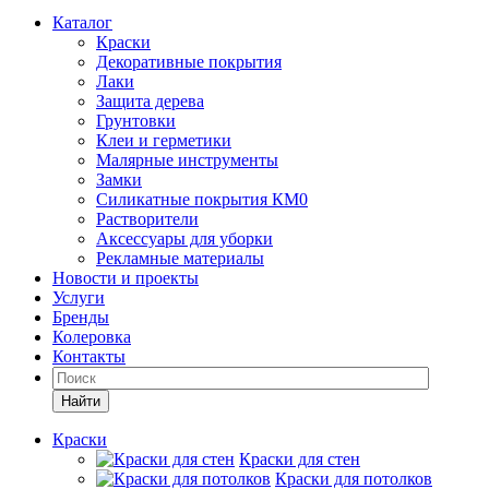
Каталог
Краски
Декоративные покрытия
Лаки
Защита дерева
Грунтовки
Клеи и герметики
Малярные инструменты
Замки
Силикатные покрытия КМ0
Растворители
Аксессуары для уборки
Рекламные материалы
Новости и проекты
Услуги
Бренды
Колеровка
Контакты
Найти
Краски
Краски для стен
Краски для потолков