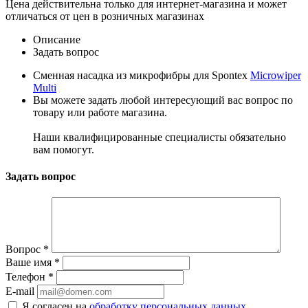
Цена действительна только для интернет-магазина и может
отличаться от цен в розничных магазинах
Описание
Задать вопрос
Сменная насадка из микрофибры для Spontex
Microwiper
Multi
Вы можете задать любой интересующий вас вопрос по
товару или работе магазина.
Наши квалифицированные специалисты обязательно
вам помогут.
Задать вопрос
Вопрос
*
Ваше имя
*
Телефон
*
E-mail
Я согласен на
обработку персональных данных