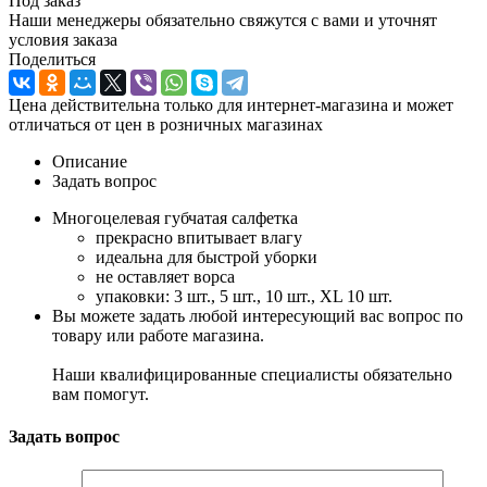
Под заказ
Наши менеджеры обязательно свяжутся с вами и уточнят
условия заказа
Поделиться
Цена действительна только для интернет-магазина и может
отличаться от цен в розничных магазинах
Описание
Задать вопрос
Многоцелевая губчатая салфетка
прекрасно впитывает влагу
идеальна для быстрой уборки
не оставляет ворса
упаковки: 3 шт., 5 шт., 10 шт., XL 10 шт.
Вы можете задать любой интересующий вас вопрос по
товару или работе магазина.
Наши квалифицированные специалисты обязательно
вам помогут.
Задать вопрос