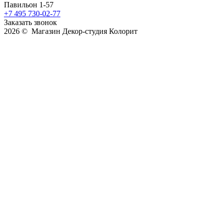
Павильон 1-57
+7 495 730-02-77
Заказать звонок
2026 © Магазин Декор-студия Колорит