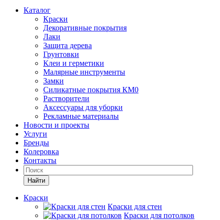
Каталог
Краски
Декоративные покрытия
Лаки
Защита дерева
Грунтовки
Клеи и герметики
Малярные инструменты
Замки
Силикатные покрытия КМ0
Растворители
Аксессуары для уборки
Рекламные материалы
Новости и проекты
Услуги
Бренды
Колеровка
Контакты
Найти
Краски
Краски для стен
Краски для потолков