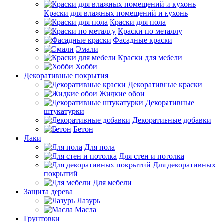
Краски для влажных помещений и кухонь
Краски для пола
Краски по металлу
Фасадные краски
Эмали
Краски для мебели
Хобби
Декоративные покрытия
Декоративные краски
Жидкие обои
Декоративные
штукатурки
Декоративные добавки
Бетон
Лаки
Для пола
Для стен и потолка
Для декоративных
покрытий
Для мебели
Защита дерева
Лазурь
Масла
Грунтовки