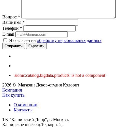
Вопрос
*
Ваше имя
*
Телефон
*
E-mail
Я согласен на
обработку персональных данных
Сбросить
'sionic:catalog.bigdata.products' is not a component
2026 © Магазин Декор-студия Колорит
Компания
Как купить
О компании
Контакты
ТК "Каширский Двор", г. Москва,
Каширское шоссе д.19, корп. 2,