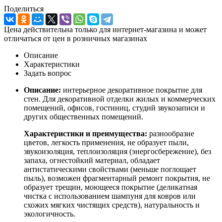
Поделиться
Цена действительна только для интернет-магазина и может
отличаться от цен в розничных магазинах
Описание
Характеристики
Задать вопрос
Описание:
интерьерное декоративное покрытие для
стен. Для декоративной отделки жилых и коммерческих
помещений, офисов, гостиниц, студий звукозаписи и
других общественных помещений.
Характеристики и преимущества:
разнообразие
цветов, легкость применения, не образует пыли,
звукоизоляция, теплоизоляция (энергосбережение), без
запаха, огнестойкий материал, обладает
антистатическими свойствами (меньше поглощает
пыль), возможен фрагментарный ремонт покрытия, не
образует трещин, моющееся покрытие (деликатная
чистка с использованием шампуня для ковров или
схожих мягких чистящих средств), натуральность и
экологичность.