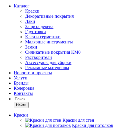
Каталог
Краски
Декоративные покрытия
Лаки
Защита дерева
Грунтовки
Клеи и герметики
Малярные инструменты
Замки
Силикатные покрытия КМ0
Растворители
Аксессуары для уборки
Рекламные материалы
Новости и проекты
Услуги
Бренды
Колеровка
Контакты
Найти
Краски
Краски для стен
Краски для потолков