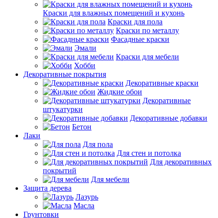
Краски для влажных помещений и кухонь
Краски для пола
Краски по металлу
Фасадные краски
Эмали
Краски для мебели
Хобби
Декоративные покрытия
Декоративные краски
Жидкие обои
Декоративные
штукатурки
Декоративные добавки
Бетон
Лаки
Для пола
Для стен и потолка
Для декоративных
покрытий
Для мебели
Защита дерева
Лазурь
Масла
Грунтовки