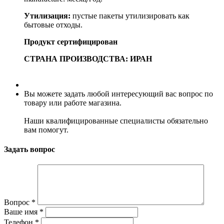
Утилизация:
пустые пакеты утилизировать как
бытовые отходы.
Продукт сертифицирован
СТРАНА ПРОИЗВОДСТВА: ИРАН
Вы можете задать любой интересующий вас вопрос по
товару или работе магазина.
Наши квалифицированные специалисты обязательно
вам помогут.
Задать вопрос
Вопрос
*
Ваше имя
*
Телефон
*