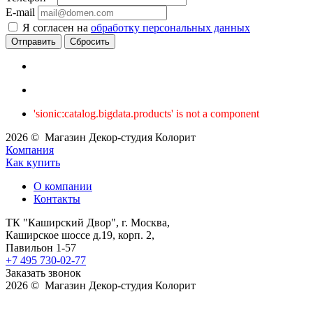
E-mail
Я согласен на
обработку персональных данных
Сбросить
'sionic:catalog.bigdata.products' is not a component
2026 © Магазин Декор-студия Колорит
Компания
Как купить
О компании
Контакты
ТК "Каширский Двор", г. Москва,
Каширское шоссе д.19, корп. 2,
Павильон 1-57
+7 495 730-02-77
Заказать звонок
2026 © Магазин Декор-студия Колорит