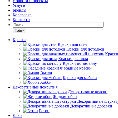
Новости и проекты
Услуги
Бренды
Колеровка
Контакты
Найти
Краски
Краски для стен
Краски для потолков
Краски
Краски для пола
Краски по металлу
Фасадные краски
Эмали
Краски для мебели
Хобби
Декоративные покрытия
Декоративные краски
Жидкие обои
Декоративные штукат
Декоративные добавки
Бетон
Лаки