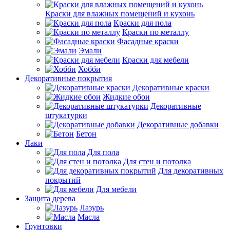
Краски для влажных помещений и кухонь
Краски для пола
Краски по металлу
Фасадные краски
Эмали
Краски для мебели
Хобби
Декоративные покрытия
Декоративные краски
Жидкие обои
Декоративные
штукатурки
Декоративные добавки
Бетон
Лаки
Для пола
Для стен и потолка
Для декоративных
покрытий
Для мебели
Защита дерева
Лазурь
Масла
Грунтовки