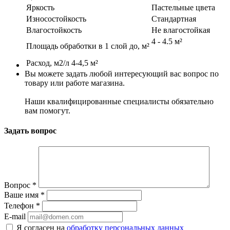
Яркость
Пастельные цвета
Износостойкость
Стандартная
Влагостойкость
Не влагостойкая
4 - 4.5 м²
Площадь обработки в 1 слой до, м²
Расход, м2/л
4-4,5 м²
Вы можете задать любой интересующий вас вопрос по
товару или работе магазина.
Наши квалифицированные специалисты обязательно
вам помогут.
Задать вопрос
Вопрос
*
Ваше имя
*
Телефон
*
E-mail
Я согласен на
обработку персональных данных