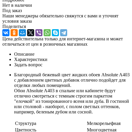
Нет в наличии
Под заказ
Наши менеджеры обязательно свяжутся с вами и уточнят
условия заказа
Поделиться
Цена действительна только для интернет-магазина и может
отличаться от цен в розничных магазинах
Описание
Характеристики
Задать вопрос
Благородный бежевый цвет жидких обоев Absolute A403
с добавлением цветных добавок отлично подойдет для
отделки любых помещений.
Обои Absolute A403 в спальне или кабинете будут
отлично смотреться с темным строгим паркетом
"елочкой" из тонированного ясеня или дуба. В гостиной
или столовой - наоборот, с полом светлых оттенков,
например, беленым дубом или сосной.
Структура
Мелкорельефная
Цветность
Многоцветная