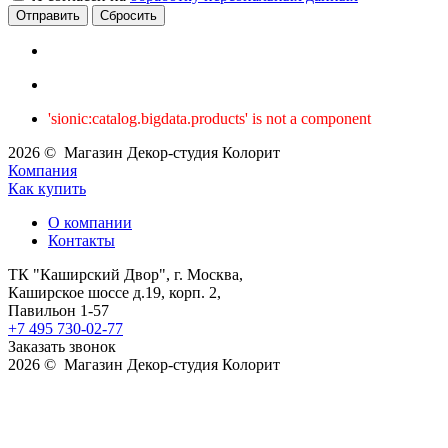
Сбросить
'sionic:catalog.bigdata.products' is not a component
2026 © Магазин Декор-студия Колорит
Компания
Как купить
О компании
Контакты
ТК "Каширский Двор", г. Москва,
Каширское шоссе д.19, корп. 2,
Павильон 1-57
+7 495 730-02-77
Заказать звонок
2026 © Магазин Декор-студия Колорит