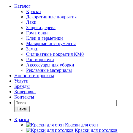
Каталог
Краски
Декоративные покрытия
Лаки
Защита дерева
Грунтовки
Клеи и герметики
Малярные инструменты
Замки
Силикатные покрытия КМ0
Растворители
Аксессуары для уборки
Рекламные материалы
Новости и проекты
Услуги
Бренды
Колеровка
Контакты
Найти
Краски
Краски для стен
Краски для потолков